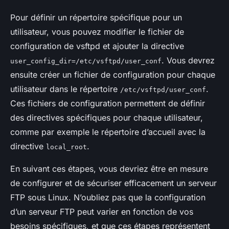
Pour définir un répertoire spécifique pour un
utilisateur, vous pouvez modifier le fichier de
configuration de vsftpd et ajouter la directive
. Vous devrez
user_config_dir=/etc/vsftpd/user_conf
ensuite créer un fichier de configuration pour chaque
utilisateur dans le répertoire
.
/etc/vsftpd/user_conf
Ces fichiers de configuration permettent de définir
des directives spécifiques pour chaque utilisateur,
comme par exemple le répertoire d’accueil avec la
directive
.
local_root
En suivant ces étapes, vous devriez être en mesure
de configurer et de sécuriser efficacement un serveur
FTP sous Linux. N’oubliez pas que la configuration
d’un serveur FTP peut varier en fonction de vos
besoins spécifiques, et que ces étapes représentent