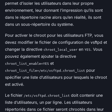
permet d’isoler les utilisateurs dans leur propre
environnement, leur donnant l’impression qu’ils sont
dans le répertoire racine alors qu’en réalité, ils sont
dans un sous-répertoire du système.
Pour activer le chroot pour les utilisateurs FTP, vous
devez modifier le fichier de configuration de vsftpd et
changer la directive
en
. Vous
chroot_local_user
YES
pouvez également ajouter la directive
et
chroot_list_enable=YES
pour
chroot_list_file=/etc/vsftpd.chroot_list
spécifier une liste d’utilisateurs pour lesquels le chroot
est activé.
Le fichier
doit contenir une
/etc/vsftpd.chroot_list
liste d’utilisateurs, un par ligne. Les utilisateurs
répertoriés dans ce fichier seront chrootés dans leur