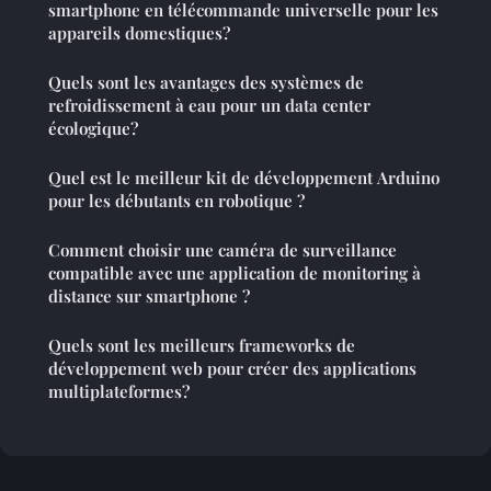
smartphone en télécommande universelle pour les
appareils domestiques?
Quels sont les avantages des systèmes de
refroidissement à eau pour un data center
écologique?
Quel est le meilleur kit de développement Arduino
pour les débutants en robotique ?
Comment choisir une caméra de surveillance
compatible avec une application de monitoring à
distance sur smartphone ?
Quels sont les meilleurs frameworks de
développement web pour créer des applications
multiplateformes?