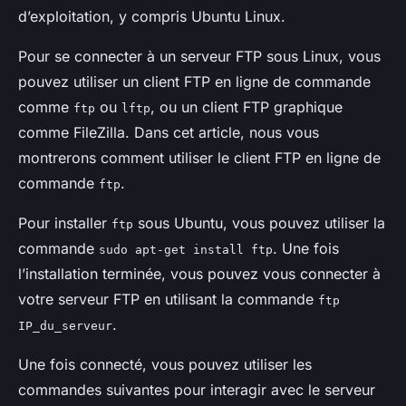
d’exploitation, y compris Ubuntu Linux.
Pour se connecter à un serveur FTP sous Linux, vous
pouvez utiliser un client FTP en ligne de commande
comme
ou
, ou un client FTP graphique
ftp
lftp
comme FileZilla. Dans cet article, nous vous
montrerons comment utiliser le client FTP en ligne de
commande
.
ftp
Pour installer
sous Ubuntu, vous pouvez utiliser la
ftp
commande
. Une fois
sudo apt-get install ftp
l’installation terminée, vous pouvez vous connecter à
votre serveur FTP en utilisant la commande
ftp
.
IP_du_serveur
Une fois connecté, vous pouvez utiliser les
commandes suivantes pour interagir avec le serveur