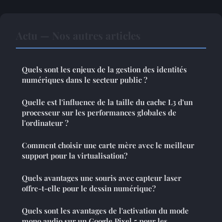
Actu — Nos autres articles
Quels sont les enjeux de la gestion des identités
numériques dans le secteur public ?
Quelle est l'influence de la taille du cache L3 d'un
processeur sur les performances globales de
l'ordinateur ?
Comment choisir une carte mère avec le meilleur
support pour la virtualisation?
Quels avantages une souris avec capteur laser
offre-t-elle pour le dessin numérique?
Quels sont les avantages de l'activation du mode
mono audio sur un Google Pixel 5 pour les