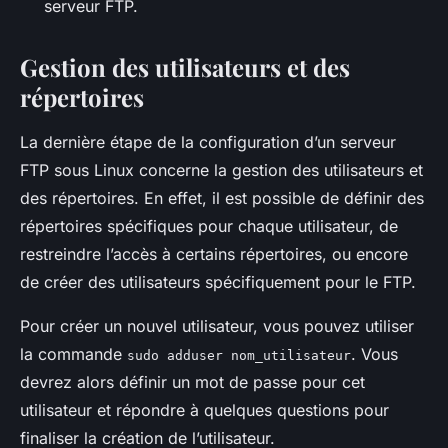
serveur FTP.
Gestion des utilisateurs et des
répertoires
La dernière étape de la configuration d’un serveur
FTP sous Linux concerne la gestion des utilisateurs et
des répertoires. En effet, il est possible de définir des
répertoires spécifiques pour chaque utilisateur, de
restreindre l’accès à certains répertoires, ou encore
de créer des utilisateurs spécifiquement pour le FTP.
Pour créer un nouvel utilisateur, vous pouvez utiliser
la commande
. Vous
sudo adduser nom_utilisateur
devrez alors définir un mot de passe pour cet
utilisateur et répondre à quelques questions pour
finaliser la création de l’utilisateur.