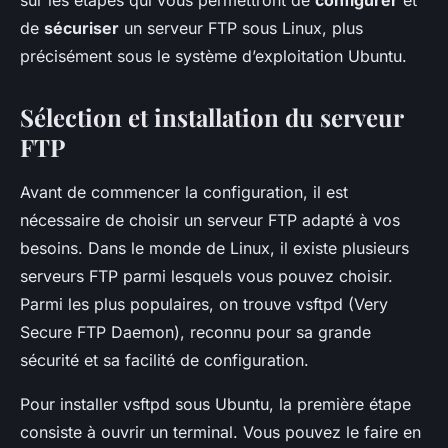
sur les étapes qui vous permettront de
configurer
et
de
sécuriser
un serveur FTP sous Linux, plus
précisément sous le système d’exploitation
Ubuntu
.
Sélection et installation du serveur
FTP
Avant de commencer la configuration, il est
nécessaire de choisir un serveur FTP adapté à vos
besoins. Dans le monde de Linux, il existe plusieurs
serveurs FTP parmi lesquels vous pouvez choisir.
Parmi les plus populaires, on trouve
vsftpd
(Very
Secure FTP Daemon), reconnu pour sa grande
sécurité et sa facilité de configuration.
Pour installer vsftpd sous Ubuntu, la première étape
consiste à ouvrir un terminal. Vous pouvez le faire en