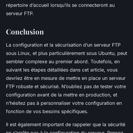
répertoire d’accueil lorsqu’ils se connecteront au
serveur FTP.
Conclusion
La configuration et la sécurisation d’un serveur FTP
sous Linux, et plus particulièrement sous Ubuntu, peut
sembler complexe au premier abord. Toutefois, en
suivant les étapes détaillées dans cet article, vous
devriez être en mesure de mettre en place un serveur
FTP robuste et sécurisé. N’oubliez pas de tester votre
configuration avant de la mettre en production, et
n’hésitez pas à personnaliser votre configuration en
fonction de vos besoins spécifiques.
Il est également important de rappeler que la sécurité
ne s’arrête pas à la configuration du serveur. Pensez