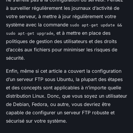
à surveiller régulièrement les journaux d’activité de
votre serveur, à mettre à jour régulièrement votre
système avec la commande
sudo apt-get update &&
, et à mettre en place des
sudo apt-get upgrade
politiques de gestion des utilisateurs et des droits
d’accès aux fichiers pour minimiser les risques de
sécurité.
Enfin, même si cet article a couvert la configuration
d’un serveur FTP sous Ubuntu, la plupart des étapes
et des concepts sont applicables à n’importe quelle
distribution Linux. Donc, que vous soyez un utilisateur
de Debian, Fedora, ou autre, vous devriez être
capable de configurer un serveur FTP robuste et
sécurisé sur votre système.