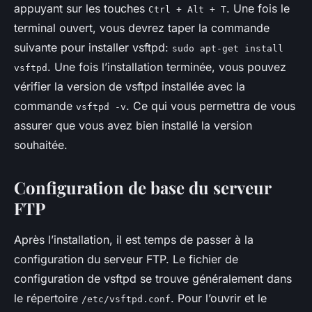
appuyant sur les touches
. Une fois le
Ctrl + Alt + T
terminal ouvert, vous devrez taper la commande
suivante pour installer vsftpd:
sudo apt-get install
. Une fois l’installation terminée, vous pouvez
vsftpd
vérifier la version de vsftpd installée avec la
commande
. Ce qui vous permettra de vous
vsftpd -v
assurer que vous avez bien installé la
version
souhaitée.
Configuration de base du serveur
FTP
Après l’installation, il est temps de passer à la
configuration du serveur FTP. Le fichier de
configuration de
vsftpd
se trouve généralement dans
le répertoire
. Pour l’ouvrir et le
/etc/vsftpd.conf