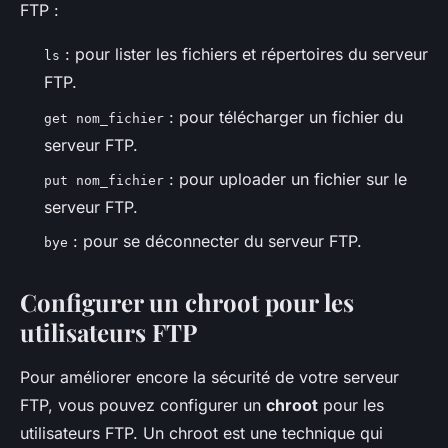
FTP :
: pour lister les fichiers et répertoires du serveur
ls
FTP.
: pour télécharger un fichier du
get nom_fichier
serveur FTP.
: pour uploader un fichier sur le
put nom_fichier
serveur FTP.
: pour se déconnecter du serveur FTP.
bye
Configurer un chroot pour les
utilisateurs FTP
Pour améliorer encore la sécurité de votre serveur
FTP, vous pouvez configurer un
chroot
pour les
utilisateurs FTP. Un chroot est une technique qui