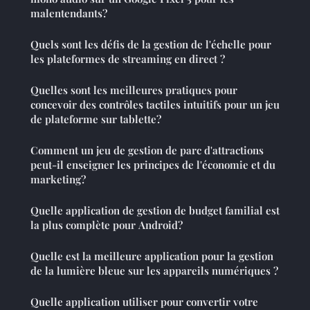
malentendants?
Quels sont les défis de la gestion de l'échelle pour
les plateformes de streaming en direct ?
Quelles sont les meilleures pratiques pour
concevoir des contrôles tactiles intuitifs pour un jeu
de plateforme sur tablette?
Comment un jeu de gestion de parc d'attractions
peut-il enseigner les principes de l'économie et du
marketing?
Quelle application de gestion de budget familial est
la plus complète pour Android?
Quelle est la meilleure application pour la gestion
de la lumière bleue sur les appareils numériques ?
Quelle application utiliser pour convertir votre