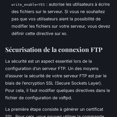
: autorise les utilisateurs à écrire
write_enable=YES
des fichiers sur le serveur. Si vous ne souhaitez
pas que vos utilisateurs aient la possibilité de
modifier les fichiers sur votre serveur, vous devez
définir cette directive sur
.
NO
Sécurisation de la connexion FTP
La sécurité est un aspect essentiel lors de la
configuration d’un serveur FTP. Un des moyens
d’assurer la sécurité de votre serveur FTP est par le
biais de l’encryption
SSL
(Secure Sockets Layer).
Pour cela, il faut modifier quelques directives dans le
fichier de configuration de vsftpd.
La première étape consiste à générer un certificat
SSL. Pour cela, vous pouvez utiliser la commande