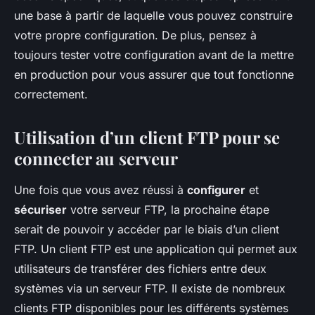
une base à partir de laquelle vous pouvez construire
votre propre configuration. De plus, pensez à
toujours tester votre configuration avant de la mettre
en production pour vous assurer que tout fonctionne
correctement.
Utilisation d’un client FTP pour se
connecter au serveur
Une fois que vous avez réussi à
configurer
et
sécuriser
votre serveur FTP, la prochaine étape
serait de pouvoir y accéder par le biais d’un client
FTP. Un client FTP est une application qui permet aux
utilisateurs de transférer des fichiers entre deux
systèmes via un serveur FTP. Il existe de nombreux
clients FTP disponibles pour les différents systèmes