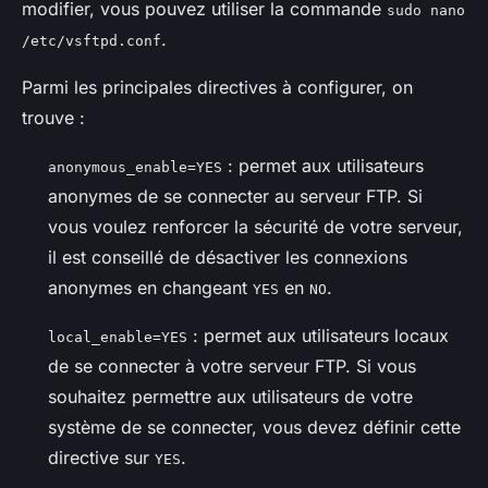
modifier, vous pouvez utiliser la commande
sudo nano
.
/etc/vsftpd.conf
Parmi les principales directives à configurer, on
trouve :
: permet aux utilisateurs
anonymous_enable=YES
anonymes de se connecter au serveur FTP. Si
vous voulez renforcer la sécurité de votre serveur,
il est conseillé de désactiver les connexions
anonymes en changeant
en
.
YES
NO
: permet aux utilisateurs locaux
local_enable=YES
de se connecter à votre serveur FTP. Si vous
souhaitez permettre aux utilisateurs de votre
système de se connecter, vous devez définir cette
directive sur
.
YES