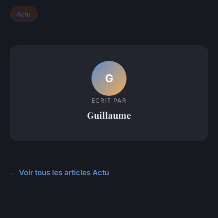
Actu
G
ECRIT PAR
Guillaume
← Voir tous les articles Actu