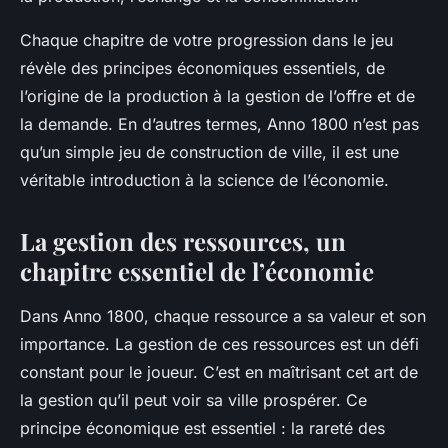
Chaque chapitre de votre progression dans le jeu
révèle des principes économiques essentiels, de
l’origine de la production à la gestion de l’offre et de
la demande. En d’autres termes,
Anno 1800
n’est pas
qu’un simple jeu de construction de ville, il est une
véritable introduction à la science de l’économie.
La gestion des ressources, un
chapitre essentiel de l’économie
Dans
Anno 1800
, chaque ressource a sa valeur et son
importance. La gestion de ces ressources est un défi
constant pour le joueur. C’est en maîtrisant cet art de
la gestion qu’il peut voir sa ville prospérer. Ce
principe économique est essentiel : la rareté des