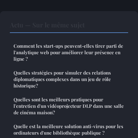
Actu — Sur le même sujet
Comment les start-ups peuvent-elles tirer parti de
l'analytique web pour améliorer leur présence en
ligne ?
Quelles stratégies pour simuler des relations
diplomatiques complexes dans un jeu de rôle
historique?
Quelles sont les meilleurs pratiques pour
l'entretien d'un vidéoprojecteur DLP dans une salle
de cinéma maison?
Quelle est la meilleure solution anti-virus pour les
ordinateurs d'une bibliothèque publique ?