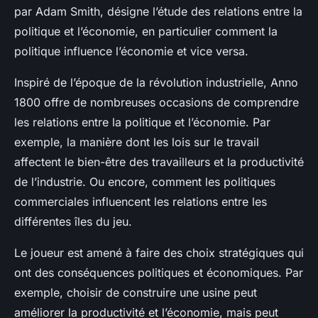
par
Adam Smith
, désigne l’étude des relations entre la
politique et l’économie, en particulier comment la
politique influence l’économie et vice versa.
Inspiré de l’époque de la révolution industrielle,
Anno
1800
offre de nombreuses occasions de comprendre
les relations entre la politique et l’économie. Par
exemple, la manière dont les lois sur le travail
affectent le bien-être des travailleurs et la productivité
de l’industrie. Ou encore, comment les politiques
commerciales influencent les relations entre les
différentes îles du jeu.
Le joueur est amené à faire des choix stratégiques qui
ont des conséquences politiques et économiques. Par
exemple, choisir de construire une usine peut
améliorer la productivité et l’économie, mais peut