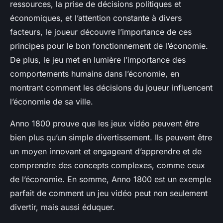
ressources, la prise de décisions politiques et
économiques, et l’attention constante à divers
facteurs, le joueur découvre l’importance de ces
principes pour le bon fonctionnement de l’économie.
De plus, le jeu met en lumière l’importance des
comportements humains dans l’économie, en
montrant comment les décisions du joueur influencent
l’économie de sa ville.
Anno 1800
prouve que les jeux vidéo peuvent être
bien plus qu’un simple divertissement. Ils peuvent être
un moyen innovant et engageant d’apprendre et de
comprendre des concepts complexes, comme ceux
de l’économie. En somme,
Anno 1800
est un exemple
parfait de comment un jeu vidéo peut non seulement
divertir, mais aussi éduquer.