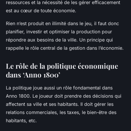
ressources et la nécessité de les gérer efficacement
est au cœur de toute économie.
Rien n’est produit en illimité dans le jeu, il faut donc
planifier, investir et optimiser la production pour
répondre aux besoins de la ville. Un principe qui
rappelle le rôle central de la gestion dans l’économie.
Le rôle de la politique économique
dans ‘Anno 1800’
La politique joue aussi un rôle fondamental dans
Anno 1800
. Le joueur doit prendre des décisions qui
affectent sa ville et ses habitants. Il doit gérer les
relations commerciales, les taxes, le bien-être des
habitants, etc.