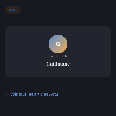
Actu
G
ECRIT PAR
Guillaume
← Voir tous les articles Actu