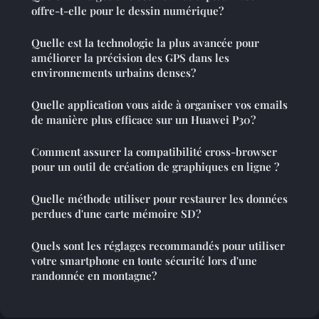
offre-t-elle pour le dessin numérique?
Quelle est la technologie la plus avancée pour
améliorer la précision des GPS dans les
environnements urbains denses?
Quelle application vous aide à organiser vos emails
de manière plus efficace sur un Huawei P30?
Comment assurer la compatibilité cross-browser
pour un outil de création de graphiques en ligne ?
Quelle méthode utiliser pour restaurer les données
perdues d'une carte mémoire SD?
Quels sont les réglages recommandés pour utiliser
votre smartphone en toute sécurité lors d'une
randonnée en montagne?