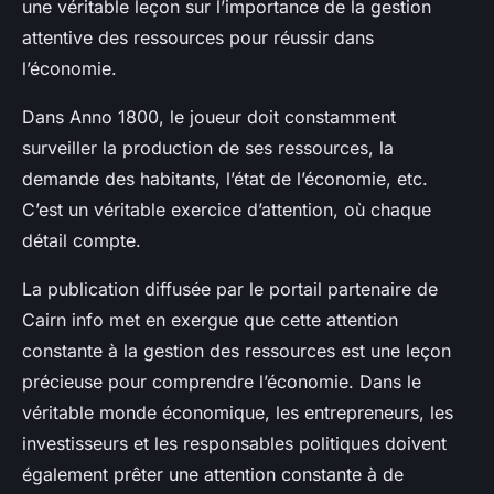
une véritable leçon sur l’importance de la gestion
attentive des ressources pour réussir dans
l’économie.
Dans
Anno 1800
, le joueur doit constamment
surveiller la production de ses ressources, la
demande des habitants, l’état de l’économie, etc.
C’est un véritable exercice d’attention, où chaque
détail compte.
La publication diffusée par le portail partenaire de
Cairn info
met en exergue que cette attention
constante à la gestion des ressources est une leçon
précieuse pour comprendre l’économie. Dans le
véritable monde économique, les entrepreneurs, les
investisseurs et les responsables politiques doivent
également prêter une attention constante à de