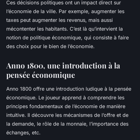
Ces décisions politiques ont un impact direct sur
l’économie de la ville. Par exemple, augmenter les
taxes peut augmenter les revenus, mais aussi
mécontenter les habitants. C’est là qu’intervient la
notion de politique économique, qui consiste à faire
des choix pour le bien de l’économie.
Anno 1800, une introduction à la
pensée économique
Anno 1800
offre une introduction ludique à la pensée
économique. Le joueur apprend à comprendre les
principes fondamentaux de l’économie de manière
intuitive. Il découvre les mécanismes de l’offre et de
la demande, le rôle de la monnaie, l’importance des
échanges, etc.