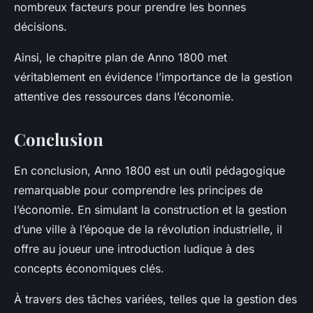
nombreux facteurs pour prendre les bonnes
décisions.
Ainsi, le chapitre plan de
Anno 1800
met
véritablement en évidence l’importance de la gestion
attentive des ressources dans l’économie.
Conclusion
En conclusion,
Anno 1800
est un outil pédagogique
remarquable pour comprendre les principes de
l’économie. En simulant la construction et la gestion
d’une ville à l’époque de la révolution industrielle, il
offre au joueur une introduction ludique à des
concepts économiques clés.
À travers des tâches variées, telles que la gestion des