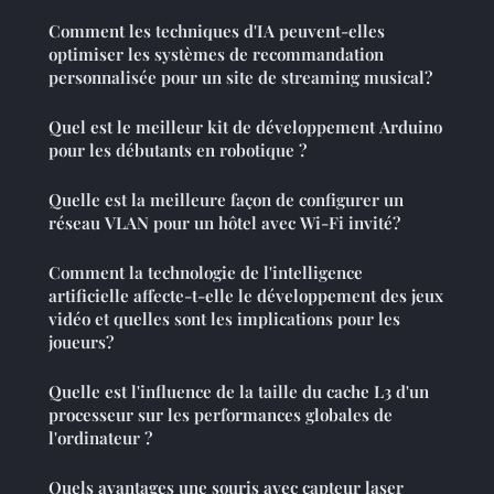
Comment les techniques d'IA peuvent-elles
optimiser les systèmes de recommandation
personnalisée pour un site de streaming musical?
Quel est le meilleur kit de développement Arduino
pour les débutants en robotique ?
Quelle est la meilleure façon de configurer un
réseau VLAN pour un hôtel avec Wi-Fi invité?
Comment la technologie de l'intelligence
artificielle affecte-t-elle le développement des jeux
vidéo et quelles sont les implications pour les
joueurs?
Quelle est l'influence de la taille du cache L3 d'un
processeur sur les performances globales de
l'ordinateur ?
Quels avantages une souris avec capteur laser