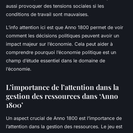
aussi provoquer des tensions sociales si les
conditions de travail sont mauvaises.
L’info attention ici est que
Anno 1800
permet de voir
comment les décisions politiques peuvent avoir un
impact majeur sur l’économie. Cela peut aider à
comprendre pourquoi l’économie politique est un
champ d’étude essentiel dans le domaine de
l’économie.
L’importance de l’attention dans la
gestion des ressources dans ‘Anno
1800’
Un aspect crucial de
Anno 1800
est l’importance de
l’attention dans la gestion des ressources. Le jeu est