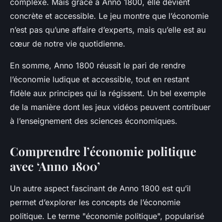
complexe. Mais grâce à
Anno 1800
, elle devient
concrète et accessible. Le jeu montre que l’économie
n’est pas qu’une affaire d’experts, mais qu’elle est au
cœur de notre vie quotidienne.
En somme,
Anno 1800
réussit le pari de rendre
l’économie ludique et accessible, tout en restant
fidèle aux principes qui la régissent. Un bel exemple
de la manière dont les jeux vidéos peuvent contribuer
à l’enseignement des sciences économiques.
Comprendre l’économie politique
avec ‘Anno 1800’
Un autre aspect fascinant de
Anno 1800
est qu’il
permet d’explorer les concepts de l’économie
politique. Le terme "économie politique", popularisé