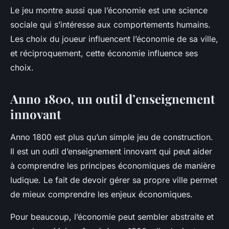
Le jeu montre aussi que l’économie est une science
sociale qui s’intéresse aux comportements humains.
Les choix du joueur influencent l’économie de sa ville,
et réciproquement, cette économie influence ses
choix.
Anno 1800, un outil d’enseignement
innovant
Anno 1800
est plus qu’un simple jeu de construction.
Il est un outil d’enseignement innovant qui peut aider
à comprendre les principes économiques de manière
ludique. Le fait de devoir gérer sa propre ville permet
de mieux comprendre les enjeux économiques.
Pour beaucoup, l’économie peut sembler abstraite et