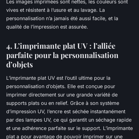
Les images imprimées sont nettes, les couleurs sont
vives et résistent à l’usure et au lavage. La
personnalisation n’a jamais été aussi facile, et la
qualité de l’impression est assurée.
4. L’imprimante plat UV : l’alliée
parfaite pour la personnalisation
d’objets
L’imprimante plat UV est l’outil ultime pour la
personnalisation d’objets. Elle est conçue pour
imprimer directement sur une grande variété de
supports plats ou en relief. Grâce à son système
d’impression UV, l’encre est séchée instantanément
par des lampes UV, ce qui garantit un séchage rapide
et une adhérence parfaite sur le support. L’imprimante
plat a pour avantage de pouvoir imprimer sur une