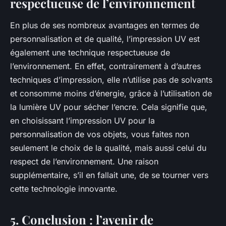
respectueuse de l’environnement
En plus de ses nombreux avantages en termes de
personnalisation et de qualité, l’impression UV est
également une technique respectueuse de
l’environnement. En effet, contrairement à d’autres
techniques d’impression, elle n’utilise pas de solvants
et consomme moins d’énergie, grâce à l’utilisation de
la lumière UV pour sécher l’encre. Cela signifie que,
en choisissant l’impression UV pour la
personnalisation de vos objets, vous faites non
seulement le choix de la qualité, mais aussi celui du
respect de l’environnement. Une raison
supplémentaire, s’il en fallait une, de se tourner vers
cette technologie innovante.
5. Conclusion : l’avenir de