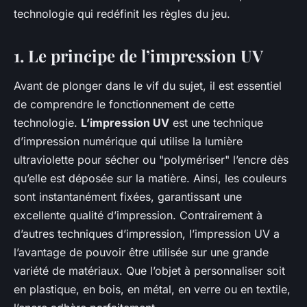
technologie qui redéfinit les règles du jeu.
1. Le principe de l’impression UV
Avant de plonger dans le vif du sujet, il est essentiel
de comprendre le fonctionnement de cette
technologie.
L’impression UV
est une technique
d’impression numérique qui utilise la lumière
ultraviolette pour sécher ou "polymériser" l’encre dès
qu’elle est déposée sur la matière. Ainsi, les couleurs
sont instantanément fixées, garantissant une
excellente qualité d’impression. Contrairement à
d’autres techniques d’impression, l’impression UV a
l’avantage de pouvoir être utilisée sur une grande
variété de matériaux. Que l’objet à personnaliser soit
en plastique, en bois, en métal, en verre ou en textile,