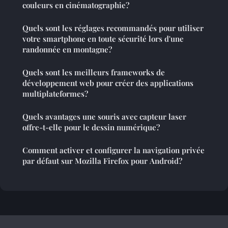
couleurs en cinématographie?
Quels sont les réglages recommandés pour utiliser
votre smartphone en toute sécurité lors d'une
randonnée en montagne?
Quels sont les meilleurs frameworks de
développement web pour créer des applications
multiplateformes?
Quels avantages une souris avec capteur laser
offre-t-elle pour le dessin numérique?
Comment activer et configurer la navigation privée
par défaut sur Mozilla Firefox pour Android?