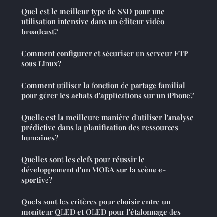
Quel est le meilleur type de SSD pour une
utilisation intensive dans un éditeur vidéo
broadcast?
Comment configurer et sécuriser un serveur FTP
sous Linux?
Comment utiliser la fonction de partage familial
pour gérer les achats d'applications sur un iPhone?
Quelle est la meilleure manière d'utiliser l'analyse
prédictive dans la planification des ressources
humaines?
Quelles sont les clefs pour réussir le
développement d'un MOBA sur la scène e-
sportive?
Quels sont les critères pour choisir entre un
moniteur QLED et OLED pour l'étalonnage des