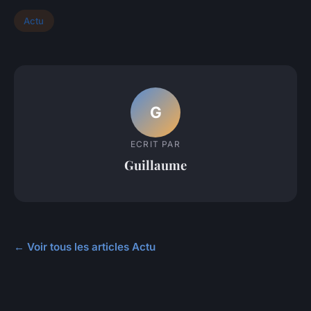
Actu
G
ECRIT PAR
Guillaume
← Voir tous les articles Actu