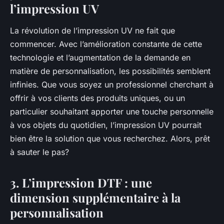
l’impression UV
La révolution de l’impression UV ne fait que
commencer. Avec l’amélioration constante de cette
technologie et l’augmentation de la demande en
matière de personnalisation, les possibilités semblent
infinies. Que vous soyez un professionnel cherchant à
offrir à vos clients des produits uniques, ou un
particulier souhaitant apporter une touche personnelle
à vos objets du quotidien, l’impression UV pourrait
bien être la solution que vous recherchez. Alors, prêt
à sauter le pas?
3. L’impression DTF : une
dimension supplémentaire à la
personnalisation