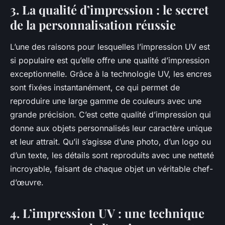
3. La qualité d’impression : le secret
de la personnalisation réussie
L’une des raisons pour lesquelles l’impression UV est
si populaire est qu’elle offre une qualité d’impression
exceptionnelle. Grâce à la technologie UV, les encres
sont fixées instantanément, ce qui permet de
reproduire une large gamme de couleurs avec une
grande précision. C’est cette qualité d’impression qui
donne aux objets personnalisés leur caractère unique
et leur attrait. Qu’il s’agisse d’une photo, d’un logo ou
d’un texte, les détails sont reproduits avec une netteté
incroyable, faisant de chaque objet un véritable chef-
d’œuvre.
4. L’impression UV : une technique