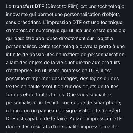
Le
transfert DTF
(Direct to Film) est une technologie
innovante qui permet une personnalisation d’objets
sans précédent. L’impression DTF est une technique
d’impression numérique qui utilise une encre spéciale
qui peut être appliquée directement sur l’objet à
personnaliser. Cette technologie ouvre la porte à une
infinité de possibilités en matière de personnalisation,
allant des objets de la vie quotidienne aux produits
d’entreprise. En utilisant l’impression DTF, il est
possible d’imprimer des images, des logos ou des
textes en haute résolution sur des objets de toutes
formes et de toutes tailles. Que vous souhaitiez
personnaliser un T-shirt, une coque de smartphone,
un mug ou un panneau de signalisation, le transfert
DTF est capable de le faire. Aussi, l’impression DTF
donne des résultats d’une qualité impressionnante.