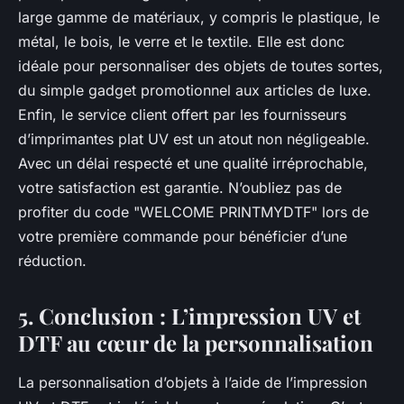
large gamme de matériaux, y compris le plastique, le
métal, le bois, le verre et le textile. Elle est donc
idéale pour personnaliser des objets de toutes sortes,
du simple gadget promotionnel aux articles de luxe.
Enfin, le service client offert par les fournisseurs
d’imprimantes plat UV est un atout non négligeable.
Avec un délai respecté et une qualité irréprochable,
votre satisfaction est garantie. N’oubliez pas de
profiter du code "WELCOME PRINTMYDTF" lors de
votre première commande pour bénéficier d’une
réduction.
5. Conclusion : L’impression UV et
DTF au cœur de la personnalisation
La personnalisation d’objets à l’aide de l’impression