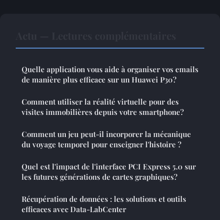
Actu — Lectures complémentaires
Quelle application vous aide à organiser vos emails
de manière plus efficace sur un Huawei P30?
Comment utiliser la réalité virtuelle pour des
visites immobilières depuis votre smartphone?
Comment un jeu peut-il incorporer la mécanique
du voyage temporel pour enseigner l'histoire ?
Quel est l'impact de l'interface PCI Express 5.0 sur
les futures générations de cartes graphiques?
Récupération de données : les solutions et outils
efficaces avec Data-LabCenter