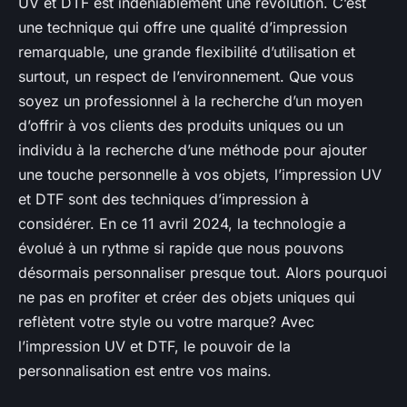
UV et DTF est indéniablement une révolution. C’est
une technique qui offre une qualité d’impression
remarquable, une grande flexibilité d’utilisation et
surtout, un respect de l’environnement. Que vous
soyez un professionnel à la recherche d’un moyen
d’offrir à vos clients des produits uniques ou un
individu à la recherche d’une méthode pour ajouter
une touche personnelle à vos objets, l’impression UV
et DTF sont des techniques d’impression à
considérer. En ce 11 avril 2024, la technologie a
évolué à un rythme si rapide que nous pouvons
désormais personnaliser presque tout. Alors pourquoi
ne pas en profiter et créer des objets uniques qui
reflètent votre style ou votre marque? Avec
l’impression UV et DTF, le pouvoir de la
personnalisation est entre vos mains.