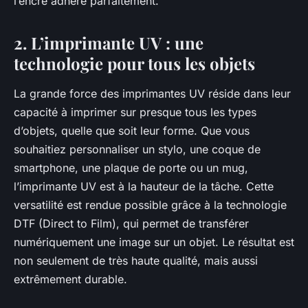
l’encre adhère parfaitement.
2. L’imprimante UV : une
technologie pour tous les objets
La grande force des imprimantes UV réside dans leur
capacité à imprimer sur presque tous les types
d’objets, quelle que soit leur forme. Que vous
souhaitiez personnaliser un stylo, une coque de
smartphone, une plaque de porte ou un mug,
l’imprimante UV est à la hauteur de la tâche. Cette
versatilité est rendue possible grâce à la technologie
DTF (Direct to Film), qui permet de transférer
numériquement une image sur un objet. Le résultat est
non seulement de très haute qualité, mais aussi
extrêmement durable.