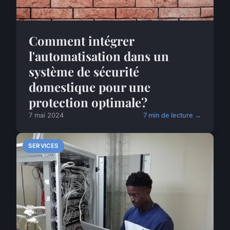
Comment intégrer
l'automatisation dans un
système de sécurité
domestique pour une
protection optimale?
7 mai 2024
7 min de lecture →
SERVICES