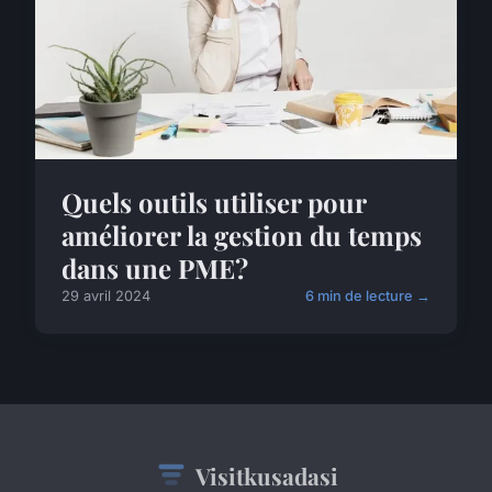
Quels outils utiliser pour
améliorer la gestion du temps
dans une PME?
29 avril 2024
6 min de lecture →
Visitkusadasi