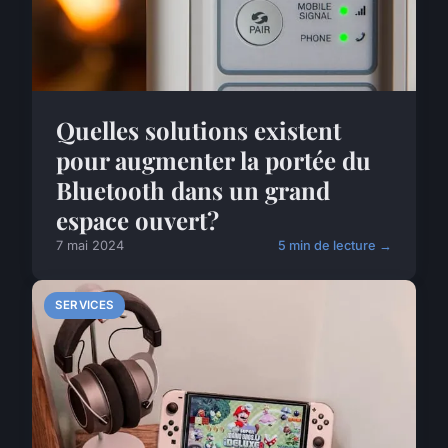
Quelles solutions existent
pour augmenter la portée du
Bluetooth dans un grand
espace ouvert?
7 mai 2024
5 min de lecture →
SERVICES