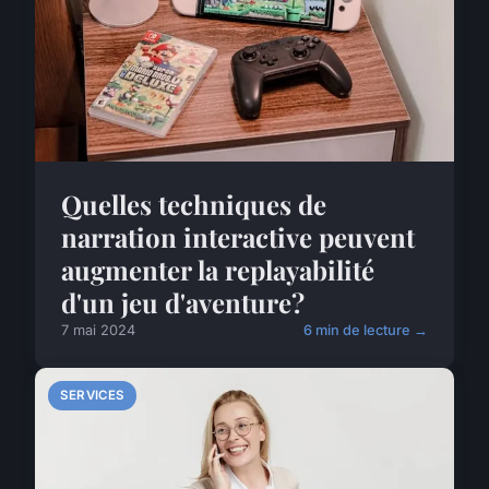
Quelles techniques de
narration interactive peuvent
augmenter la replayabilité
d'un jeu d'aventure?
7 mai 2024
6 min de lecture →
SERVICES