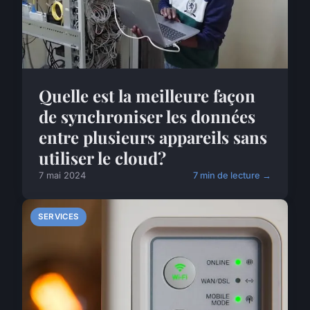
Quelle est la meilleure façon
de synchroniser les données
entre plusieurs appareils sans
utiliser le cloud?
7 mai 2024
7 min de lecture →
SERVICES