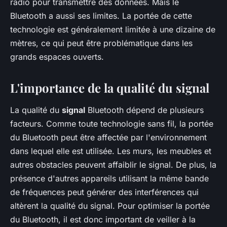
radio pour transmettre des données. Mais le
Bluetooth a aussi ses limites. La portée de cette
technologie est généralement limitée à une dizaine de
mètres, ce qui peut être problématique dans les
grands espaces ouverts.
L'importance de la qualité du signal
La qualité du
signal
Bluetooth dépend de plusieurs
facteurs. Comme toute technologie sans fil, la portée
du Bluetooth peut être affectée par l'environnement
dans lequel elle est utilisée. Les murs, les meubles et
autres obstacles peuvent affaiblir le signal. De plus, la
présence d'autres appareils utilisant la même bande
de fréquences peut générer des interférences qui
altèrent la qualité du signal. Pour optimiser la portée
du Bluetooth, il est donc important de veiller à la