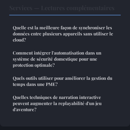
Services — Lectures complémentaires
Quelle est la meilleure façon de synchroniser les
données entre plusieurs appareils sans utiliser le
cloud?
Comment intégrer l'automatisation dans un
système de sécurité domestique pour une
protection optimale?
Quels outils utiliser pour améliorer la gestion du
temps dans une PME?
Quelles techniques de narration interactive
peuvent augmenter la replayabilité d'un jeu
d'aventure?