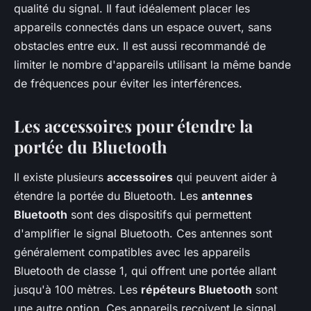
qualité du signal. Il faut idéalement placer les
appareils connectés dans un espace ouvert, sans
obstacles entre eux. Il est aussi recommandé de
limiter le nombre d'appareils utilisant la même bande
de fréquences pour éviter les interférences.
Les accessoires pour étendre la
portée du Bluetooth
Il existe plusieurs
accessoires
qui peuvent aider à
étendre la portée du Bluetooth. Les
antennes
Bluetooth
sont des dispositifs qui permettent
d'amplifier le signal Bluetooth. Ces antennes sont
généralement compatibles avec les appareils
Bluetooth de classe 1, qui offrent une portée allant
jusqu'à 100 mètres. Les
répéteurs Bluetooth
sont
une autre option. Ces appareils reçoivent le signal