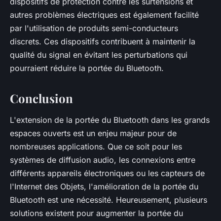
dispositifs de protection contre les surtensions et
autres problèmes électriques est également facilité
par l'utilisation de produits semi-conducteurs
discrets. Ces dispositifs contribuent à maintenir la
qualité du signal en évitant les perturbations qui
pourraient réduire la portée du Bluetooth.
Conclusion
L'extension de la portée du Bluetooth dans les grands
espaces ouverts est un enjeu majeur pour de
nombreuses applications. Que ce soit pour les
systèmes de diffusion audio, les connexions entre
différents appareils électroniques ou les capteurs de
l'Internet des Objets, l'amélioration de la portée du
Bluetooth est une nécessité. Heureusement, plusieurs
solutions existent pour augmenter la portée du