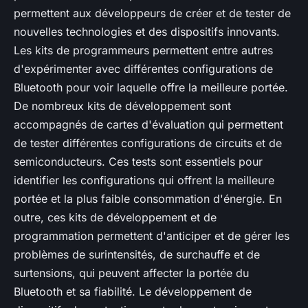
permettent aux développeurs de créer et de tester de
nouvelles technologies et des dispositifs innovants.
Les kits de programmeurs permettent entre autres
d'expérimenter avec différentes configurations de
Bluetooth pour voir laquelle offre la meilleure portée.
De nombreux kits de développement sont
accompagnés de cartes d'évaluation qui permettent
de tester différentes configurations de circuits et de
semiconducteurs. Ces tests sont essentiels pour
identifier les configurations qui offrent la meilleure
portée et la plus faible consommation d'énergie. En
outre, ces kits de développement et de
programmation permettent d'anticiper et de gérer les
problèmes de surintensités, de surchauffe et de
surtensions, qui peuvent affecter la portée du
Bluetooth et sa fiabilité. Le développement de