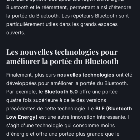
Bluetooth et le réémettent, permettant ainsi d'étendre
la portée du Bluetooth. Les répéteurs Bluetooth sont
particulièrement utiles dans les grands espaces
ouverts.
Les nouvelles technologies pour
améliorer la portée du Bluetooth
Finalement, plusieurs
nouvelles technologies
ont été
développées pour améliorer la portée du Bluetooth.
Par exemple, le
Bluetooth 5.0
offre une portée
quatre fois supérieure à celle des versions
précédentes de cette technologie. Le
BLE (Bluetooth
Low Energy)
est une autre innovation intéressante. Il
s'agit d'une technologie qui consomme moins
d'énergie et offre une portée plus grande que le