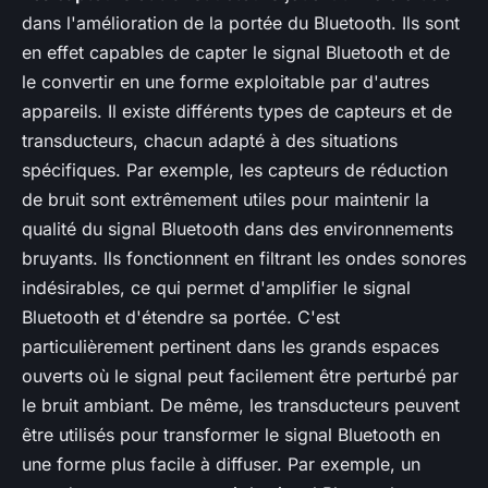
dans l'amélioration de la portée du Bluetooth. Ils sont
en effet capables de capter le signal Bluetooth et de
le convertir en une forme exploitable par d'autres
appareils. Il existe différents types de capteurs et de
transducteurs, chacun adapté à des situations
spécifiques. Par exemple, les capteurs de réduction
de bruit sont extrêmement utiles pour maintenir la
qualité du signal Bluetooth dans des environnements
bruyants. Ils fonctionnent en filtrant les ondes sonores
indésirables, ce qui permet d'amplifier le signal
Bluetooth et d'étendre sa portée. C'est
particulièrement pertinent dans les grands espaces
ouverts où le signal peut facilement être perturbé par
le bruit ambiant. De même, les transducteurs peuvent
être utilisés pour transformer le signal Bluetooth en
une forme plus facile à diffuser. Par exemple, un