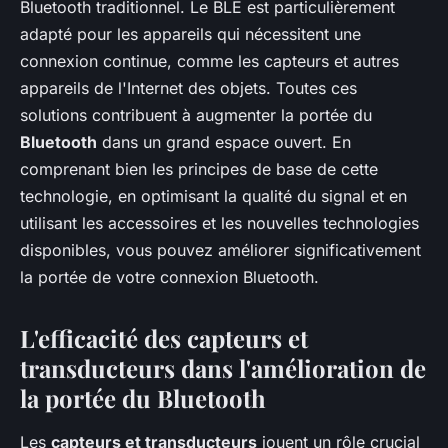
Bluetooth traditionnel. Le BLE est particulièrement
adapté pour les appareils qui nécessitent une
connexion continue, comme les capteurs et autres
appareils de l'Internet des objets. Toutes ces
solutions contribuent à augmenter la portée du
Bluetooth
dans un grand espace ouvert. En
comprenant bien les principes de base de cette
technologie, en optimisant la qualité du signal et en
utilisant les accessoires et les nouvelles technologies
disponibles, vous pouvez améliorer significativement
la portée de votre connexion Bluetooth.
L'efficacité des capteurs et
transducteurs dans l'amélioration de
la portée du Bluetooth
Les
capteurs et transducteurs
jouent un rôle crucial