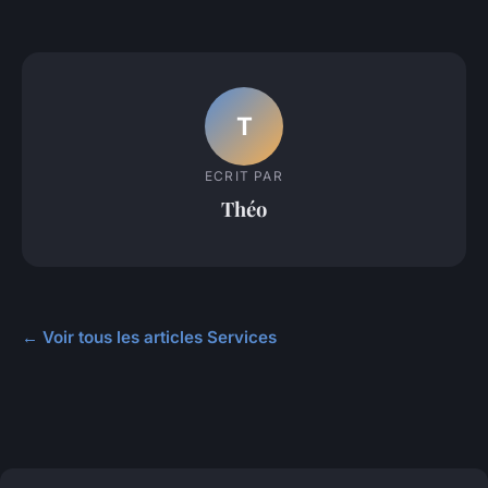
T
ECRIT PAR
Théo
← Voir tous les articles Services