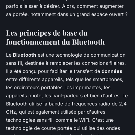
parfois laisser à désirer. Alors, comment augmenter
sa portée, notamment dans un grand espace ouvert ?
Les principes de base du
fonctionnement du Bluetooth
Le
Bluetooth
est une technologie de communication
sans fil, destinée à remplacer les connexions filaires.
Il a été conçu pour faciliter le transfert de
données
entre différents appareils, tels que les smartphones,
les ordinateurs portables, les imprimantes, les
appareils photo, les haut-parleurs et bien d'autres. Le
Bluetooth utilise la bande de fréquences radio de 2,4
GHz, qui est également utilisée par d'autres
technologies sans fil, comme le WiFi. C'est une
technologie de courte portée qui utilise des ondes