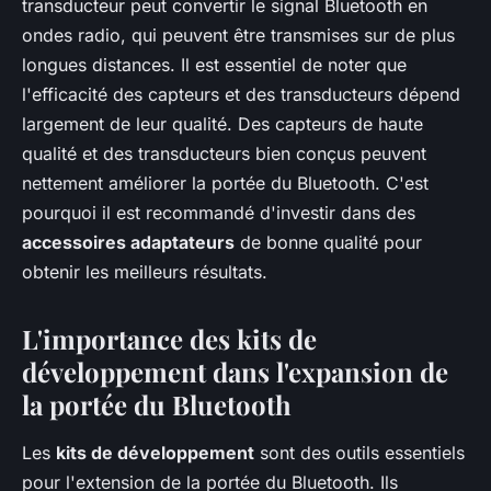
transducteur peut convertir le signal Bluetooth en
ondes radio, qui peuvent être transmises sur de plus
longues distances. Il est essentiel de noter que
l'efficacité des capteurs et des transducteurs dépend
largement de leur qualité. Des capteurs de haute
qualité et des transducteurs bien conçus peuvent
nettement améliorer la portée du Bluetooth. C'est
pourquoi il est recommandé d'investir dans des
accessoires adaptateurs
de bonne qualité pour
obtenir les meilleurs résultats.
L'importance des kits de
développement dans l'expansion de
la portée du Bluetooth
Les
kits de développement
sont des outils essentiels
pour l'extension de la portée du Bluetooth. Ils