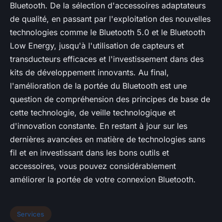
Bluetooth. De la sélection d'accessoires adaptateurs
de qualité, en passant par l'exploitation des nouvelles
technologies comme le Bluetooth 5.0 et le Bluetooth
Low Energy, jusqu'à l'utilisation de capteurs et
transducteurs efficaces et l'investissement dans des
kits de développement innovants. Au final,
l'amélioration de la portée du Bluetooth est une
question de compréhension des principes de base de
cette technologie, de veille technologique et
d'innovation constante. En restant à jour sur les
dernières avancées en matière de technologies sans
fil et en investissant dans les bons outils et
accessoires, vous pouvez considérablement
améliorer la portée de votre connexion Bluetooth.
Services