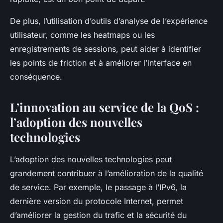
De plus, l’utilisation d’outils d’analyse de l’expérience
utilisateur, comme les heatmaps ou les
enregistrements de sessions, peut aider à identifier
les points de friction et à améliorer l’interface en
conséquence.
L’innovation au service de la QoS :
l’adoption des nouvelles
technologies
L’adoption des nouvelles technologies peut
grandement contribuer à l’amélioration de la qualité
de service. Par exemple, le passage à l’IPv6, la
dernière version du protocole Internet, permet
d’améliorer la gestion du trafic et la sécurité du