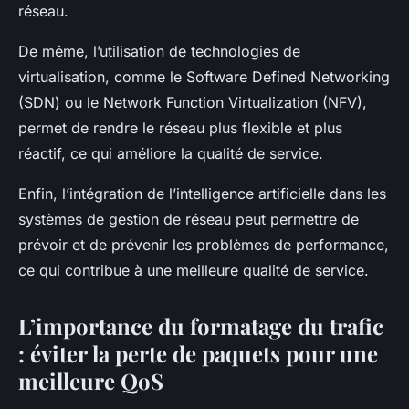
réseau.
De même, l’utilisation de technologies de
virtualisation, comme le Software Defined Networking
(SDN) ou le Network Function Virtualization (NFV),
permet de rendre le réseau plus flexible et plus
réactif, ce qui améliore la qualité de service.
Enfin, l’intégration de l’intelligence artificielle dans les
systèmes de gestion de réseau peut permettre de
prévoir et de prévenir les problèmes de performance,
ce qui contribue à une meilleure qualité de service.
L’importance du formatage du trafic
: éviter la perte de paquets pour une
meilleure QoS