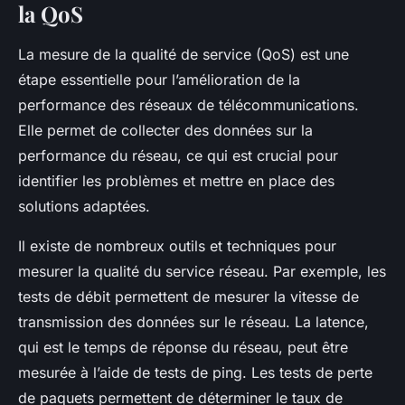
la QoS
La mesure de la qualité de service (QoS) est une
étape essentielle pour l’amélioration de la
performance des réseaux de télécommunications.
Elle permet de collecter des données sur la
performance du réseau, ce qui est crucial pour
identifier les problèmes et mettre en place des
solutions adaptées.
Il existe de nombreux outils et techniques pour
mesurer la qualité du service réseau. Par exemple, les
tests de débit permettent de mesurer la vitesse de
transmission des données sur le réseau. La latence,
qui est le temps de réponse du réseau, peut être
mesurée à l’aide de tests de ping. Les tests de perte
de paquets permettent de déterminer le taux de