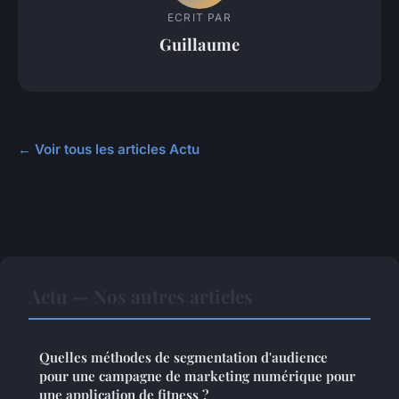
ECRIT PAR
Guillaume
← Voir tous les articles Actu
Actu — Nos autres articles
Quelles méthodes de segmentation d'audience
pour une campagne de marketing numérique pour
une application de fitness ?