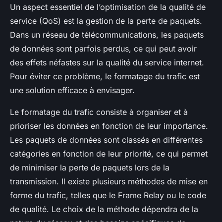
Un aspect essentiel de l’optimisation de la qualité de
service (QoS) est la gestion de la perte de paquets.
Dans un réseau de télécommunications, les paquets
de données sont parfois perdus, ce qui peut avoir
des effets néfastes sur la qualité du service internet.
Pour éviter ce problème, le formatage du trafic est
une solution efficace à envisager.
Le formatage du trafic consiste à organiser et à
prioriser les données en fonction de leur importance.
Les paquets de données sont classés en différentes
catégories en fonction de leur priorité, ce qui permet
de minimiser la perte de paquets lors de la
transmission. Il existe plusieurs méthodes de mise en
forme du trafic, telles que le Frame Relay ou le code
de qualité. Le choix de la méthode dépendra de la