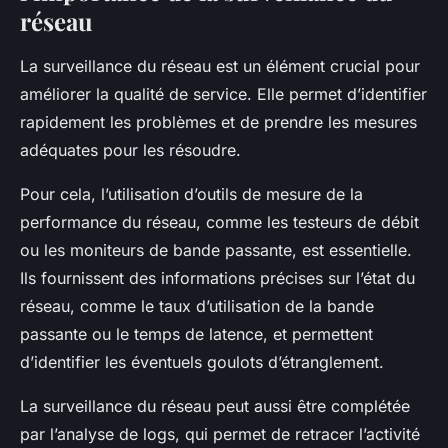
réseau
La surveillance du réseau est un élément crucial pour
améliorer la qualité de service. Elle permet d’identifier
rapidement les problèmes et de prendre les mesures
adéquates pour les résoudre.
Pour cela, l’utilisation d’outils de mesure de la
performance du réseau, comme les testeurs de débit
ou les moniteurs de bande passante, est essentielle.
Ils fournissent des informations précises sur l’état du
réseau, comme le taux d’utilisation de la bande
passante ou le temps de latence, et permettent
d’identifier les éventuels goulots d’étranglement.
La surveillance du réseau peut aussi être complétée
par l’analyse de logs, qui permet de retracer l’activité