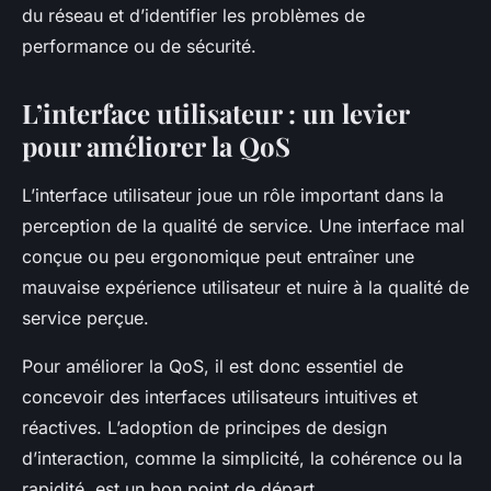
du réseau et d’identifier les problèmes de
performance ou de sécurité.
L’interface utilisateur : un levier
pour améliorer la QoS
L’interface utilisateur joue un rôle important dans la
perception de la qualité de service. Une interface mal
conçue ou peu ergonomique peut entraîner une
mauvaise expérience utilisateur et nuire à la qualité de
service perçue.
Pour améliorer la QoS, il est donc essentiel de
concevoir des interfaces utilisateurs intuitives et
réactives. L’adoption de principes de design
d’interaction, comme la simplicité, la cohérence ou la
rapidité, est un bon point de départ.