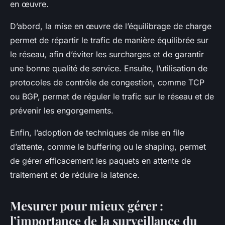
en œuvre.
D’abord, la mise en œuvre de l’équilibrage de charge
permet de répartir le trafic de manière équilibrée sur
le réseau, afin d’éviter les surcharges et de garantir
une bonne qualité de service. Ensuite, l’utilisation de
protocoles de contrôle de congestion, comme TCP
ou BGP, permet de réguler le trafic sur le réseau et de
prévenir les engorgements.
Enfin, l’adoption de techniques de mise en file
d’attente, comme le buffering ou le shaping, permet
de gérer efficacement les paquets en attente de
traitement et de réduire la latence.
Mesurer pour mieux gérer :
l’importance de la surveillance du