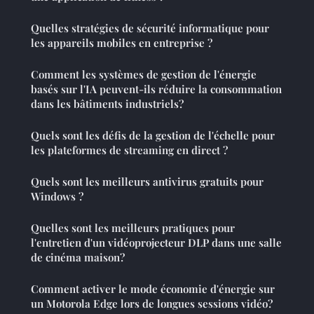
Quelles stratégies de sécurité informatique pour
les appareils mobiles en entreprise ?
Comment les systèmes de gestion de l'énergie
basés sur l'IA peuvent-ils réduire la consommation
dans les bâtiments industriels?
Quels sont les défis de la gestion de l'échelle pour
les plateformes de streaming en direct ?
Quels sont les meilleurs antivirus gratuits pour
Windows ?
Quelles sont les meilleurs pratiques pour
l'entretien d'un vidéoprojecteur DLP dans une salle
de cinéma maison?
Comment activer le mode économie d'énergie sur
un Motorola Edge lors de longues sessions vidéo?