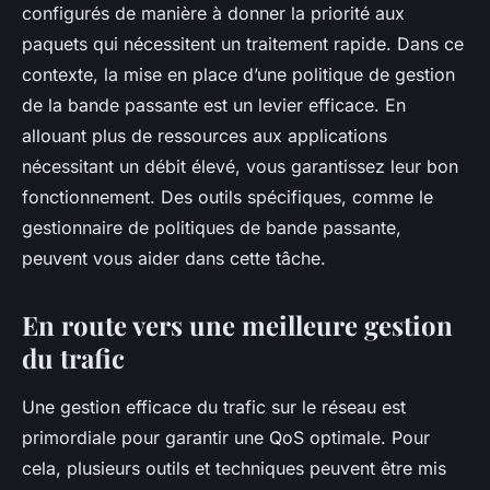
configurés de manière à donner la priorité aux
paquets qui nécessitent un traitement rapide. Dans ce
contexte, la mise en place d’une politique de gestion
de la bande passante est un levier efficace. En
allouant plus de ressources aux applications
nécessitant un débit élevé, vous garantissez leur bon
fonctionnement. Des outils spécifiques, comme le
gestionnaire de politiques de bande passante,
peuvent vous aider dans cette tâche.
En route vers une meilleure gestion
du trafic
Une gestion efficace du trafic sur le réseau est
primordiale pour garantir une QoS optimale. Pour
cela, plusieurs outils et techniques peuvent être mis