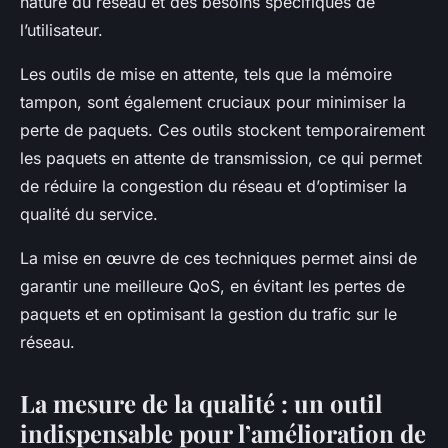
nature du réseau et des besoins spécifiques de
l’utilisateur.
Les outils de mise en attente, tels que la
mémoire
tampon
, sont également cruciaux pour minimiser la
perte de paquets. Ces outils stockent temporairement
les paquets en attente de transmission, ce qui permet
de réduire la congestion du réseau et d’optimiser la
qualité du service.
La mise en œuvre de ces techniques permet ainsi de
garantir une meilleure QoS, en évitant les pertes de
paquets et en optimisant la gestion du trafic sur le
réseau.
La mesure de la qualité : un outil
indispensable pour l’amélioration de