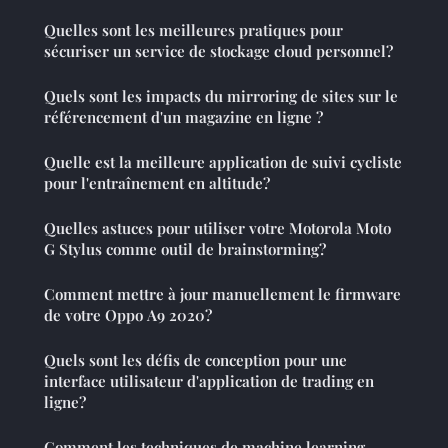
Quelles sont les meilleures pratiques pour
sécuriser un service de stockage cloud personnel?
Quels sont les impacts du mirroring de sites sur le
référencement d'un magazine en ligne ?
Quelle est la meilleure application de suivi cycliste
pour l'entraînement en altitude?
Quelles astuces pour utiliser votre Motorola Moto
G Stylus comme outil de brainstorming?
Comment mettre à jour manuellement le firmware
de votre Oppo A9 2020?
Quels sont les défis de conception pour une
interface utilisateur d'application de trading en
ligne?
Comment les techniques de machine learning