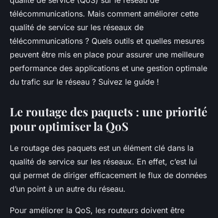
qualité de service (QoS) sur le réseau de
télécommunications. Mais comment améliorer cette
qualité de service sur les réseaux de
télécommunications ? Quels outils et quelles mesures
peuvent être mis en place pour assurer une meilleure
performance des applications et une gestion optimale
du trafic sur le réseau ? Suivez le guide !
Le routage des paquets : une priorité
pour optimiser la QoS
Le routage des paquets est un élément clé dans la
qualité de service sur les réseaux. En effet, c’est lui
qui permet de diriger efficacement le flux de données
d’un point à un autre du réseau.
Pour améliorer la QoS, les routeurs doivent être