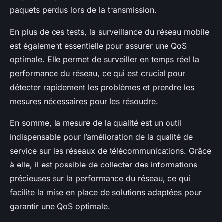
paquets perdus lors de la transmission.
En plus de ces tests, la surveillance du réseau mobile
est également essentielle pour assurer une QoS
optimale. Elle permet de surveiller en temps réel la
performance du réseau, ce qui est crucial pour
détecter rapidement les problèmes et prendre les
mesures nécessaires pour les résoudre.
En somme, la mesure de la qualité est un outil
indispensable pour l’amélioration de la qualité de
service sur les réseaux de télécommunications. Grâce
à elle, il est possible de collecter des informations
précieuses sur la performance du réseau, ce qui
facilite la mise en place de solutions adaptées pour
garantir une QoS optimale.