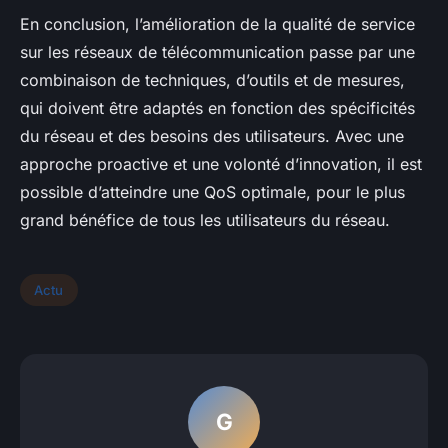
En conclusion, l’amélioration de la qualité de service
sur les réseaux de télécommunication passe par une
combinaison de techniques, d’outils et de mesures,
qui doivent être adaptés en fonction des spécificités
du réseau et des besoins des utilisateurs. Avec une
approche proactive et une volonté d’innovation, il est
possible d’atteindre une QoS optimale, pour le plus
grand bénéfice de tous les utilisateurs du réseau.
Actu
G