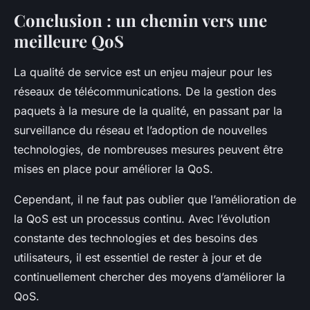
Conclusion : un chemin vers une
meilleure QoS
La qualité de service est un enjeu majeur pour les
réseaux de télécommunications. De la gestion des
paquets à la mesure de la qualité, en passant par la
surveillance du réseau et l’adoption de nouvelles
technologies, de nombreuses mesures peuvent être
mises en place pour améliorer la QoS.
Cependant, il ne faut pas oublier que l’amélioration de
la QoS est un processus continu. Avec l’évolution
constante des technologies et des besoins des
utilisateurs, il est essentiel de rester à jour et de
continuellement chercher des moyens d’améliorer la
QoS.