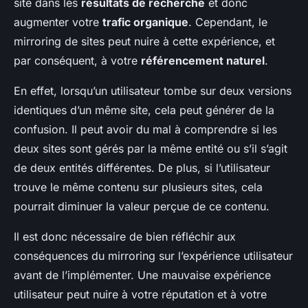
site dans les
résultats de recherche
et donc
augmenter votre
trafic organique
. Cependant, le
mirroring de sites peut nuire à cette expérience, et
par conséquent, à votre
référencement naturel
.
En effet, lorsqu’un utilisateur tombe sur deux versions
identiques d’un même site, cela peut générer de la
confusion. Il peut avoir du mal à comprendre si les
deux sites sont gérés par la même entité ou s’il s’agit
de deux entités différentes. De plus, si l’utilisateur
trouve le même contenu sur plusieurs sites, cela
pourrait diminuer la valeur perçue de ce contenu.
Il est donc nécessaire de bien réfléchir aux
conséquences du mirroring sur l’expérience utilisateur
avant de l’implémenter. Une mauvaise expérience
utilisateur peut nuire à votre réputation et à votre