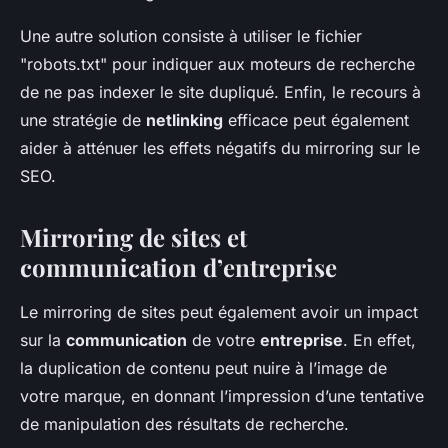
Une autre solution consiste à utiliser le fichier
"robots.txt" pour indiquer aux moteurs de recherche
de ne pas indexer le site dupliqué. Enfin, le recours à
une stratégie de
netlinking
efficace peut également
aider à atténuer les effets négatifs du mirroring sur le
SEO.
Mirroring de sites et
communication d’entreprise
Le mirroring de sites peut également avoir un impact
sur la
communication
de votre
entreprise
. En effet,
la duplication de contenu peut nuire à l’image de
votre marque, en donnant l’impression d’une tentative
de manipulation des résultats de recherche.