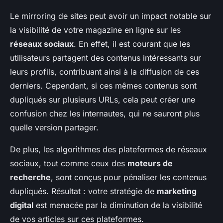
Le mirroring de sites peut avoir un impact notable sur
la visibilité de votre magazine en ligne sur les
réseaux sociaux
. En effet, il est courant que les
utilisateurs partagent des contenus intéressants sur
leurs profils, contribuant ainsi à la diffusion de ces
derniers. Cependant, si ces mêmes contenus sont
dupliqués sur plusieurs URLs, cela peut créer une
confusion chez les internautes, qui ne sauront plus
quelle version partager.
De plus, les algorithmes des plateformes de réseaux
sociaux, tout comme ceux des
moteurs de
recherche
, sont conçus pour pénaliser les contenus
dupliqués. Résultat : votre stratégie de
marketing
digital
est menacée par la diminution de la visibilité
de vos articles sur ces plateformes.