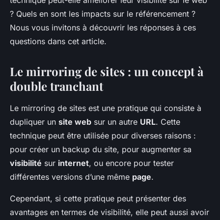
technique peut-elle améliorer leur visibilité sur le web
? Quels en sont les impacts sur le référencement ?
Nous vous invitons à découvrir les réponses à ces
questions dans cet article.
Le mirroring de sites : un concept à
double tranchant
Le mirroring de sites est une pratique qui consiste à
dupliquer un
site web
sur un autre
URL
. Cette
technique peut être utilisée pour diverses raisons :
pour créer un backup du site, pour augmenter sa
visibilité
sur
internet
, ou encore pour tester
différentes versions d’une même
page
.
Cependant, si cette pratique peut présenter des
avantages en termes de visibilité, elle peut aussi avoir