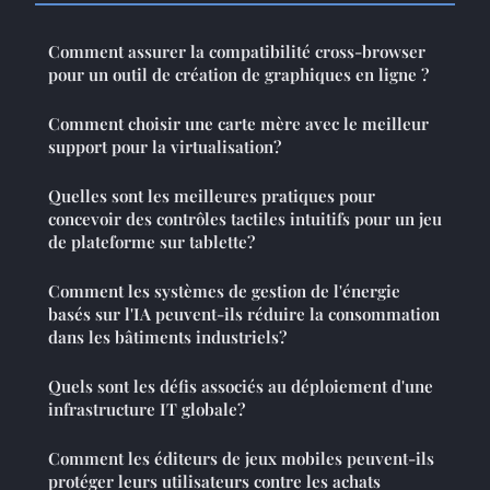
Comment assurer la compatibilité cross-browser
pour un outil de création de graphiques en ligne ?
Comment choisir une carte mère avec le meilleur
support pour la virtualisation?
Quelles sont les meilleures pratiques pour
concevoir des contrôles tactiles intuitifs pour un jeu
de plateforme sur tablette?
Comment les systèmes de gestion de l'énergie
basés sur l'IA peuvent-ils réduire la consommation
dans les bâtiments industriels?
Quels sont les défis associés au déploiement d'une
infrastructure IT globale?
Comment les éditeurs de jeux mobiles peuvent-ils
protéger leurs utilisateurs contre les achats