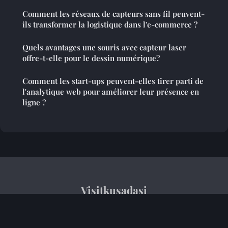
Comment les réseaux de capteurs sans fil peuvent-
ils transformer la logistique dans l'e-commerce ?
Quels avantages une souris avec capteur laser
offre-t-elle pour le dessin numérique?
Comment les start-ups peuvent-elles tirer parti de
l'analytique web pour améliorer leur présence en
ligne ?
Visitkusadasi
Mentions légales
Contact