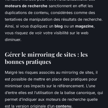
moteurs de recherche
sanctionnent en effet les
duplications de contenu, considérées comme des
tentatives de manipulation des résultats de recherche.
Ainsi, si vous dupliquez un
blog
ou un
magazine
,
vous risquez de voir votre visibilité sur le web
diminuer.
Gérer le mirroring de sites : les
bonnes pratiques
Malgré les risques associés au mirroring de sites, il
est possible de mettre en place des pratiques pour
minimiser ces impacts sur le référencement. L’une
d’entre elles est l’utilisation de la balise canonique, qui
permet d’indiquer aux moteurs de recherche quelle
est la version originale d’un
contenu
.