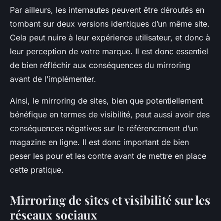
Par ailleurs, les internautes peuvent être déroutés en
tombant sur deux versions identiques d’un même site.
Cela peut nuire à leur expérience utilisateur, et donc à
leur perception de votre marque. Il est donc essentiel
de bien réfléchir aux conséquences du mirroring
avant de l’implémenter.
Ainsi, le mirroring de sites, bien que potentiellement
bénéfique en termes de visibilité, peut aussi avoir des
conséquences négatives sur le référencement d’un
magazine en ligne. Il est donc important de bien
peser les pour et les contre avant de mettre en place
cette pratique.
Mirroring de sites et visibilité sur les
réseaux sociaux