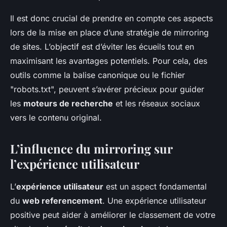
Il est donc crucial de prendre en compte ces aspects
lors de la mise en place d’une stratégie de mirroring
de sites. L’objectif est d’éviter les écueils tout en
maximisant les avantages potentiels. Pour cela, des
outils comme la balise canonique ou le fichier
"robots.txt", peuvent s’avérer précieux pour guider
les
moteurs de recherche
et les réseaux sociaux
vers le contenu original.
L’influence du mirroring sur
l’expérience utilisateur
L’
expérience utilisateur
est un aspect fondamental
du
web referencement
. Une expérience utilisateur
positive peut aider à améliorer le classement de votre