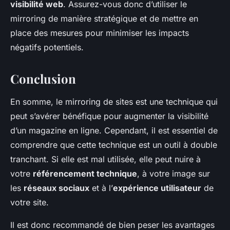
visibilité web
. Assurez-vous donc d’utiliser le
mirroring de manière stratégique et de mettre en
place des mesures pour minimiser les impacts
négatifs potentiels.
Conclusion
En somme, le mirroring de sites est une technique qui
peut s’avérer bénéfique pour augmenter la visibilité
d’un magazine en ligne. Cependant, il est essentiel de
comprendre que cette technique est un outil à double
tranchant. Si elle est mal utilisée, elle peut nuire à
votre
référencement technique
, à votre image sur
les
réseaux sociaux
et à l’
expérience utilisateur
de
votre site.
Il est donc recommandé de bien peser les avantages