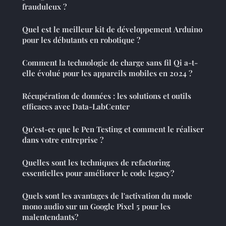
frauduleux ?
Quel est le meilleur kit de développement Arduino
pour les débutants en robotique ?
Comment la technologie de charge sans fil Qi a-t-
elle évolué pour les appareils mobiles en 2024 ?
Récupération de données : les solutions et outils
efficaces avec Data-LabCenter
Qu'est-ce que le Pen Testing et comment le réaliser
dans votre entreprise ?
Quelles sont les techniques de refactoring
essentielles pour améliorer le code legacy?
Quels sont les avantages de l'activation du mode
mono audio sur un Google Pixel 5 pour les
malentendants?