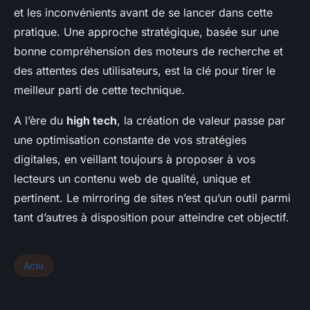
et les inconvénients avant de se lancer dans cette
pratique. Une approche stratégique, basée sur une
bonne compréhension des moteurs de recherche et
des attentes des utilisateurs, est la clé pour tirer le
meilleur parti de cette technique.
A l’ère du
high tech
, la création de valeur passe par
une optimisation constante de vos stratégies
digitales, en veillant toujours à proposer à vos
lecteurs un contenu web de qualité, unique et
pertinent. Le mirroring de sites n’est qu’un outil parmi
tant d’autres à disposition pour atteindre cet objectif.
Actu