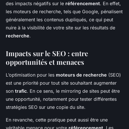
des impacts négatifs sur le
référencement
. En effet,
les moteurs de recherche, tels que Google, pénalisent
généralement les contenus dupliqués, ce qui peut
nuire à la visibilité de votre site sur les résultats de
recherche
.
Impacts sur le SEO : entre
opportunités et menaces
L’optimisation pour les
moteurs de recherche
(SEO)
est une priorité pour tout site souhaitant augmenter
son
trafic
. En ce sens, le mirroring de sites peut être
une opportunité, notamment pour tester différentes
stratégies SEO sur une copie du site.
En revanche, cette pratique peut aussi être une
véritable menace pour votre
référencement
. Les