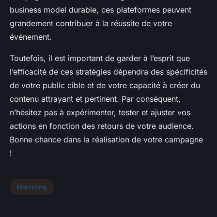
business model durable, ces plateformes peuvent
grandement contribuer à la réussite de votre
événement.
Toutefois, il est important de garder à l’esprit que
l’efficacité de ces stratégies dépendra des spécificités
de votre public cible et de votre capacité à créer du
contenu attrayant et pertinent. Par conséquent,
n’hésitez pas à expérimenter, tester et ajuster vos
actions en fonction des retours de votre audience.
Bonne chance dans la réalisation de votre campagne
!
Marketing