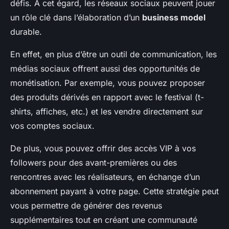
défis. À cet égard, les réseaux sociaux peuvent jouer
un rôle clé dans l’élaboration d’un
business model
durable.
En effet, en plus d’être un outil de communication, les
médias sociaux offrent aussi des opportunités de
monétisation. Par exemple, vous pouvez proposer
des produits dérivés en rapport avec le festival (t-
shirts, affiches, etc.) et les vendre directement sur
vos comptes sociaux.
De plus, vous pouvez offrir des accès VIP à vos
followers pour des avant-premières ou des
rencontres avec les réalisateurs, en échange d’un
abonnement payant à votre page. Cette stratégie peut
vous permettre de générer des revenus
supplémentaires tout en créant une communauté