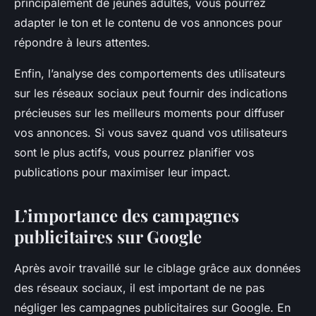
principalement de jeunes adultes, vous pourrez
adapter le ton et le contenu de vos annonces pour
répondre à leurs attentes.
Enfin, l’analyse des comportements des utilisateurs
sur les réseaux sociaux peut fournir des indications
précieuses sur les meilleurs moments pour diffuser
vos annonces. Si vous savez quand vos utilisateurs
sont le plus actifs, vous pourrez planifier vos
publications pour maximiser leur impact.
L’importance des campagnes
publicitaires sur Google
Après avoir travaillé sur le ciblage grâce aux données
des réseaux sociaux, il est important de ne pas
négliger les campagnes publicitaires sur Google. En