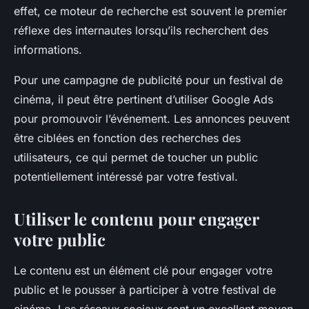
effet, ce moteur de recherche est souvent le premier
réflexe des internautes lorsqu’ils recherchent des
informations.
Pour une campagne de publicité pour un festival de
cinéma, il peut être pertinent d’utiliser Google Ads
pour promouvoir l’événement. Les annonces peuvent
être ciblées en fonction des recherches des
utilisateurs, ce qui permet de toucher un public
potentiellement intéressé par votre festival.
Utiliser le contenu pour engager
votre public
Le contenu est un élément clé pour engager votre
public et le pousser à participer à votre festival de