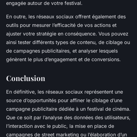
engagée autour de votre festival.
En outre, les réseaux sociaux offrent également des
outils pour mesurer l’efficacité de vos actions et
ajuster votre stratégie en conséquence. Vous pouvez
ainsi tester différents types de contenu, de ciblage ou
de campagnes publicitaires, et analyser lesquels
génèrent le plus d’engagement et de conversions.
Conclusion
En définitive, les réseaux sociaux représentent une
source d’opportunités pour affiner le ciblage d’une
campagne publicitaire dédiée à un festival de cinéma.
Que ce soit par l’analyse des données des utilisateurs,
l’interaction avec le public, la mise en place de
campagnes de street marketing ou l’élaboration d’un