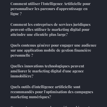
Comment utiliser l'Intelligence Artificielle pour
personnaliser les parcours d'apprentissage en
ligne ?
Comment les entreprises de services juridiques
peuvent-elles utiliser le marketing digital pour
atteindre une clientèle plus large?
Quels contenus générer pour engager une audience
sur une application mobile de gestion financière
personnelle ?
Quelles innovations technologiques peuvent
améliorer le marketing digital d'une agence
immobilière?
Quels outils d'intelligence artificielle sont
recommandés pour l'optimisation des campagnes
marketing numériques?