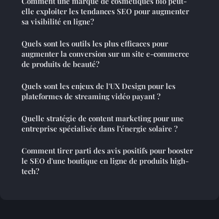
Comment une marque de cosmétiques bio peut-
elle exploiter les tendances SEO pour augmenter
sa visibilité en ligne?
Quels sont les outils les plus efficaces pour
augmenter la conversion sur un site e-commerce
de produits de beauté?
Quels sont les enjeux de l'UX Design pour les
plateformes de streaming vidéo payant ?
Quelle stratégie de content marketing pour une
entreprise spécialisée dans l'énergie solaire ?
Comment tirer parti des avis positifs pour booster
le SEO d'une boutique en ligne de produits high-
tech?