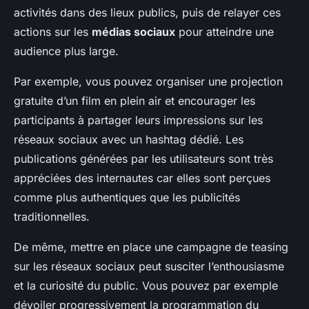
activités dans des lieux publics, puis de relayer ces
actions sur les
médias sociaux
pour atteindre une
audience plus large.
Par exemple, vous pouvez organiser une projection
gratuite d’un film en plein air et encourager les
participants à partager leurs impressions sur les
réseaux sociaux avec un hashtag dédié. Les
publications générées par les utilisateurs sont très
appréciées des internautes car elles sont perçues
comme plus authentiques que les publicités
traditionnelles.
De même, mettre en place une campagne de teasing
sur les réseaux sociaux peut susciter l’enthousiasme
et la curiosité du public. Vous pouvez par exemple
dévoiler progressivement la programmation du