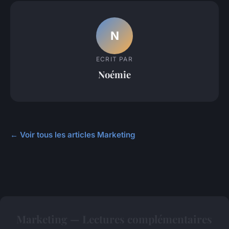
N
ECRIT PAR
Noémie
← Voir tous les articles Marketing
Marketing — Lectures complémentaires