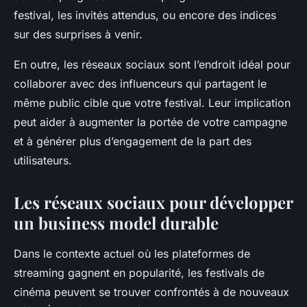
festival, les invités attendus, ou encore des indices
sur des surprises à venir.
En outre, les réseaux sociaux sont l’endroit idéal pour
collaborer avec des influenceurs qui partagent le
même public cible que votre festival. Leur implication
peut aider à augmenter la portée de votre campagne
et à générer plus d’engagement de la part des
utilisateurs.
Les réseaux sociaux pour développer
un business model durable
Dans le contexte actuel où les plateformes de
streaming gagnent en popularité, les festivals de
cinéma peuvent se trouver confrontés à de nouveaux