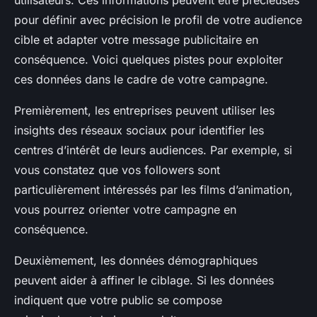
utilisateurs. Ces informations peuvent être précieuses
pour définir avec précision le profil de votre audience
cible et adapter votre message publicitaire en
conséquence. Voici quelques pistes pour exploiter
ces données dans le cadre de votre campagne.
Premièrement, les entreprises peuvent utiliser les
insights des réseaux sociaux pour identifier les
centres d’intérêt de leurs audiences. Par exemple, si
vous constatez que vos followers sont
particulièrement intéressés par les films d’animation,
vous pourrez orienter votre campagne en
conséquence.
Deuxièmement, les données démographiques
peuvent aider à affiner le ciblage. Si les données
indiquent que votre public se compose