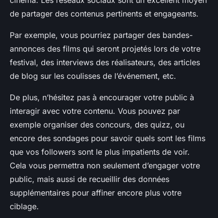
cinéma. Les réseaux sociaux sont un excellent moyen
de partager des contenus pertinents et engageants.
Par exemple, vous pourriez partager des bandes-
annonces des films qui seront projetés lors de votre
festival, des interviews des réalisateurs, des articles
de blog sur les coulisses de l’événement, etc.
De plus, n’hésitez pas à encourager votre public à
interagir avec votre contenu. Vous pouvez par
exemple organiser des concours, des quizz, ou
encore des sondages pour savoir quels sont les films
que vos followers sont le plus impatients de voir.
Cela vous permettra non seulement d’engager votre
public, mais aussi de recueillir des données
supplémentaires pour affiner encore plus votre
ciblage.