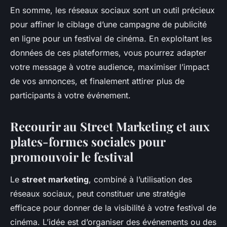
En somme, les réseaux sociaux sont un outil précieux
pour affiner le ciblage d’une campagne de publicité
en ligne pour un festival de cinéma. En exploitant les
données de ces plateformes, vous pourrez adapter
votre message à votre audience, maximiser l’impact
de vos annonces, et finalement attirer plus de
participants à votre événement.
Recourir au Street Marketing et aux
plates-formes sociales pour
promouvoir le festival
Le
street marketing
, combiné à l’utilisation des
réseaux sociaux, peut constituer une stratégie
efficace pour donner de la visibilité à votre festival de
cinéma. L’idée est d’organiser des événements ou des