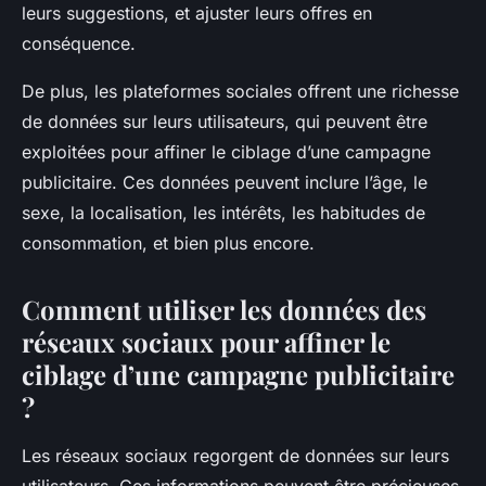
leurs suggestions, et ajuster leurs offres en
conséquence.
De plus, les plateformes sociales offrent une richesse
de données sur leurs utilisateurs, qui peuvent être
exploitées pour affiner le ciblage d’une campagne
publicitaire. Ces données peuvent inclure l’âge, le
sexe, la localisation, les intérêts, les habitudes de
consommation, et bien plus encore.
Comment utiliser les données des
réseaux sociaux pour affiner le
ciblage d’une campagne publicitaire
?
Les réseaux sociaux regorgent de données sur leurs